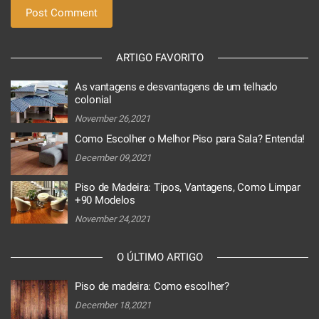
ARTIGO FAVORITO
As vantagens e desvantagens de um telhado
colonial
November 26,2021
Como Escolher o Melhor Piso para Sala? Entenda!
December 09,2021
Piso de Madeira: Tipos, Vantagens, Como Limpar
+90 Modelos
November 24,2021
O ÚLTIMO ARTIGO
Piso de madeira: Como escolher?
December 18,2021