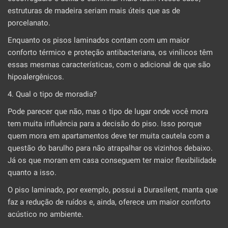
estruturas de madeira seriam mais úteis que as de
porcelanato.
Enquanto os pisos laminados contam com um maior
conforto térmico e proteção antibacteriana, os vinílicos têm
essas mesmas características, com o adicional de que são
hipoalergênicos.
4. Qual o tipo de moradia?
Pode parecer que não, mas o tipo de lugar onde você mora
tem muita influência para a decisão do piso. Isso porque
quem mora em apartamentos deve ter muita cautela com a
questão do barulho para não atrapalhar os vizinhos debaixo.
Já os que moram em casa conseguem ter maior flexibilidade
quanto a isso.
O piso laminado, por exemplo, possui a Durasilent, manta que
faz a redução de ruídos e, ainda, oferece um maior conforto
acústico no ambiente.