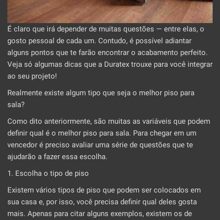
É claro que irá depender de muitas questões — entre elas, o
gosto pessoal de cada um. Contudo, é possível adiantar
alguns pontos que te farão encontrar o acabamento perfeito.
Veja só algumas dicas que a Duratex trouxe para você integrar
ao seu projeto!
Realmente existe algum tipo que seja o melhor piso para
sala?
Como dito anteriormente, são muitas as variáveis que podem
definir qual é o melhor piso para sala. Para chegar em um
vencedor é preciso avaliar uma série de questões que te
ajudarão a fazer essa escolha.
1. Escolha o tipo de piso
Existem vários tipos de piso que podem ser colocados em
sua casa e, por isso, você precisa definir qual deles gosta
mais. Apenas para citar alguns exemplos, existem os de