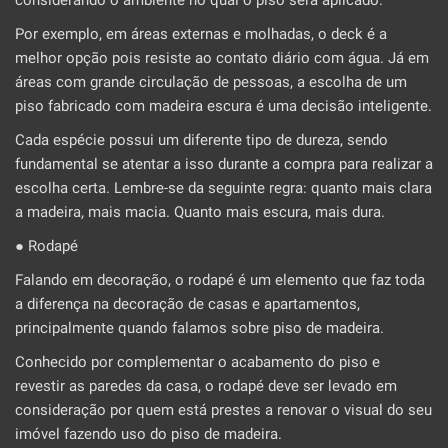
Por exemplo, em áreas externas e molhadas, o deck é a
melhor opção pois resiste ao contato diário com água. Já em
áreas com grande circulação de pessoas, a escolha de um
piso fabricado com madeira escura é uma decisão inteligente.
Cada espécie possui um diferente tipo de dureza, sendo
fundamental se atentar a isso durante a compra para realizar a
escolha certa. Lembre-se da seguinte regra: quanto mais clara
a madeira, mais macia. Quanto mais escura, mais dura.
● Rodapé
Falando em decoração, o rodapé é um elemento que faz toda
a diferença na decoração de casas e apartamentos,
principalmente quando falamos sobre piso de madeira.
Conhecido por complementar o acabamento do piso e
revestir as paredes da casa, o rodapé deve ser levado em
consideração por quem está prestes a renovar o visual do seu
imóvel fazendo uso do piso de madeira.