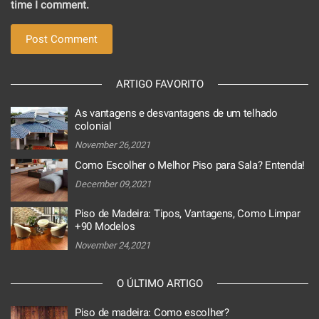
time I comment.
ARTIGO FAVORITO
As vantagens e desvantagens de um telhado
colonial
November 26,2021
Como Escolher o Melhor Piso para Sala? Entenda!
December 09,2021
Piso de Madeira: Tipos, Vantagens, Como Limpar
+90 Modelos
November 24,2021
O ÚLTIMO ARTIGO
Piso de madeira: Como escolher?