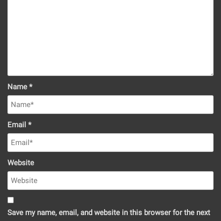
Name
*
Email
*
Website
Save my name, email, and website in this browser for the next