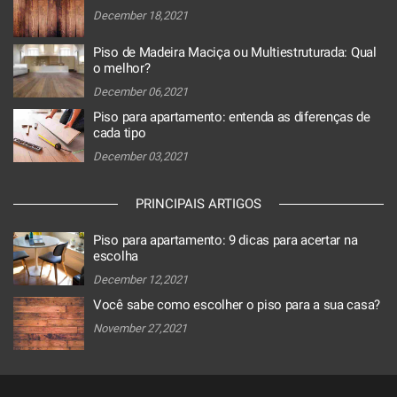
December 18,2021
Piso de Madeira Maciça ou Multiestruturada: Qual
o melhor?
December 06,2021
Piso para apartamento: entenda as diferenças de
cada tipo
December 03,2021
PRINCIPAIS ARTIGOS
Piso para apartamento: 9 dicas para acertar na
escolha
December 12,2021
Você sabe como escolher o piso para a sua casa?
November 27,2021