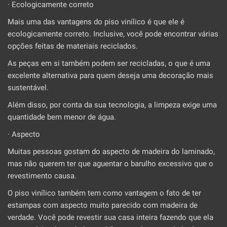
· Ecologicamente correto
Mais uma das vantagens do piso vinílico é que ele é
ecologicamente correto. Inclusive, você pode encontrar várias
opções feitas de materiais reciclados.
As peças em si também podem ser recicladas, o que é uma
excelente alternativa para quem deseja uma decoração mais
sustentável.
Além disso, por conta da sua tecnologia, a limpeza exige uma
quantidade bem menor de água.
· Aspecto
Muitas pessoas gostam do aspecto de madeira do laminado,
mas não querem ter que aguentar o barulho excessivo que o
revestimento causa.
O piso vinílico também tem como vantagem o fato de ter
estampas com aspecto muito parecido com madeira de
verdade. Você pode revestir sua casa inteira fazendo que ela