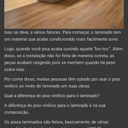
Isso se deve, a vários fatores. Para começar, o laminado tem
um material que acaba condicionado mais facilmente sons.
Logo, quando você pisa acaba ouvindo aquele “toc-toc”. Além
disso, se a instalação não for feita de maneira correta, as
peças acabam rangendo pois se mechem quando há peso
sobre elas.
Por conta disso, muitas pessoas têm optado por usar o piso
vinílico ao invés do laminado em suas obras.
Qual a diferença do piso vinílico para o laminado?
A diferença do piso vinílico para o laminado é na sua
composição.
Os pisos laminados são feitos, basicamente, de várias