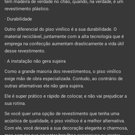
tem madeira de verdade no chão, quando, na verdade, é um
revestimento plástico.
· Durabilidade
Outro diferencial do piso vinílico é a sua durabilidade. O
material reciclável, juntamente com a alta tecnologia que é
emprega na confecção aumentam drasticamente a vida útil
desse revestimento.
· A instalação não gera sujeira
Como a grande maioria dos revestimentos, o piso vinílico
exige mão de obra especializada. Contudo, ao contrário de
outras alternativas ele não gera sujeira.
Ele é super prático e rápido de colocar, e não vai prejudicar a
sua rotina.
Se você quer uma opção de revestimento que tenha uma
acústica de qualidade, o piso vinílico é a melhor alternativa.
Com ele, você deixará a sua decoração elegante e charmosa,