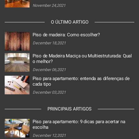
November 24,2021
O ÚLTIMO ARTIGO
Piso de madeira: Como escolher?
December 18,2021
Piso de Madeira Maciça ou Multiestruturada: Qual
o melhor?
December 06,2021
Piso para apartamento: entenda as diferenças de
cada tipo
December 03,2021
PRINCIPAIS ARTIGOS
Piso para apartamento: 9 dicas para acertar na
escolha
December 12,2021