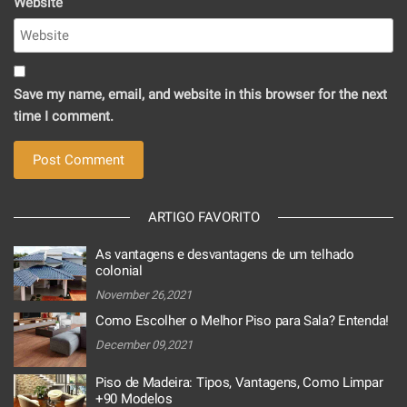
Website
Save my name, email, and website in this browser for the next
time I comment.
ARTIGO FAVORITO
As vantagens e desvantagens de um telhado
colonial
November 26,2021
Como Escolher o Melhor Piso para Sala? Entenda!
December 09,2021
Piso de Madeira: Tipos, Vantagens, Como Limpar
+90 Modelos